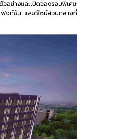
้องตัวอย่างและเปิดจองรอบพิเศษ
ฟังก์ชัน และดีไซน์ส่วนกลางที่