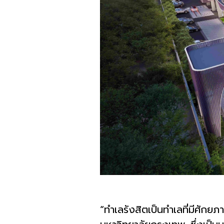
“ทำเลรังสิตเป็นทำเลที่มีศั