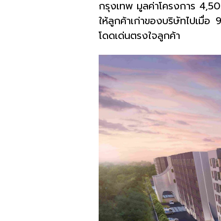
กรุงเทพ มูลค่าโครงการ
4,5
ให้ลูกค้าเก่าของบริษัทไปเมื่อ
โดดเด่นตรงใจลูกค้า