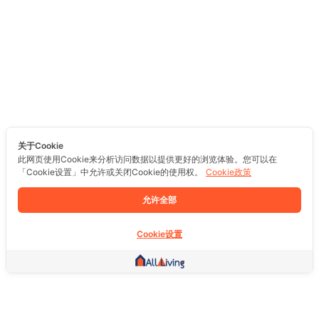
关于Cookie
此网页使用Cookie来分析访问数据以提供更好的浏览体验。您可以在
「Cookie设置」中允许或关闭Cookie的使用权。
Cookie政策
允许全部
Cookie设置