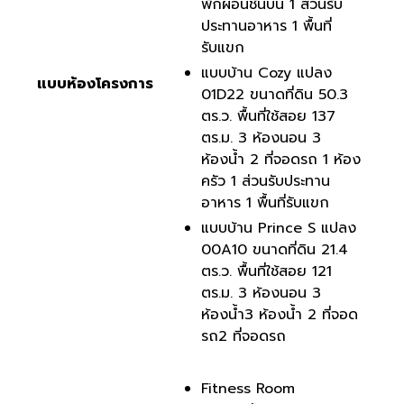
พักผ่อนชั้นบน 1 ส่วนรับ
ประทานอาหาร 1 พื้นที่
รับแขก
แบบบ้าน Cozy แปลง
แบบห้องโครงการ
01D22 ขนาดที่ดิน 50.3
ตร.ว. พื้นที่ใช้สอย 137
ตร.ม. 3 ห้องนอน 3
ห้องน้ำ 2 ที่จอดรถ 1 ห้อง
ครัว 1 ส่วนรับประทาน
อาหาร 1 พื้นที่รับแขก
แบบบ้าน Prince S แปลง
00A10 ขนาดที่ดิน 21.4
ตร.ว. พื้นที่ใช้สอย 121
ตร.ม. 3 ห้องนอน 3
ห้องน้ำ3 ห้องน้ำ 2 ที่จอด
รถ2 ที่จอดรถ
Fitness Room