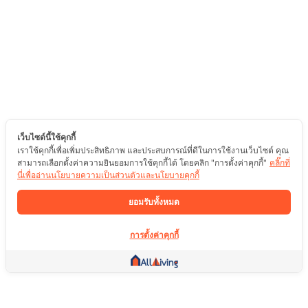
เว็บไซต์นี้ใช้คุกกี้
เราใช้คุกกี้เพื่อเพิ่มประสิทธิภาพ และประสบการณ์ที่ดีในการใช้งานเว็บไซต์ คุณ
สามารถเลือกตั้งค่าความยินยอมการใช้คุกกี้ได้ โดยคลิก "การตั้งค่าคุกกี้"
คลิ๊กที่
นี่เพื่ออ่านนโยบายความเป็นส่วนตัวและนโยบายคุกกี้
ยอมรับทั้งหมด
การตั้งค่าคุกกี้