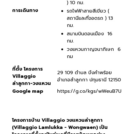
) 10 กม.
การเดินทาง
รถไฟฟ้าสายสีเขียว (
สถานีและที่จอดรถ ) 13
กม.
สนามบินดอนเมือง 16
กม.
วงแหวนกาญจนาภิเษก 6
กม
ที่ตั้ง โครงการ
29 109 ตำบล บึงคำพร้อย
Villaggio
อำเภอลำลูกกา ปทุมธานี 12150
ลำลูกกา-วงแหวน
Google map
https://g.co/kgs/wWeuB7U
โครงการบ้าน Villaggio วงแหวนลำลูกกา
(Villaggio Lamlukka - Wongwaen) เป็น