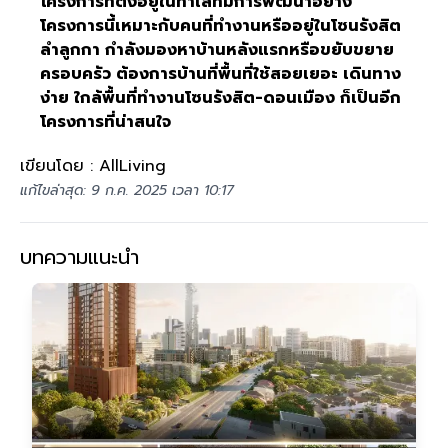
โครงการที่ตั้งอยู่ในทำเลที่มีการพัฒนาอย่าง
โครงการนี้เหมาะกับคนที่ทำงานหรืออยู่ในโซนรังสิต
ลำลูกกา กำลังมองหาบ้านหลังแรกหรือขยับขยาย
ครอบครัว ต้องการบ้านที่พื้นที่ใช้สอยเยอะ เดินทาง
ง่าย ใกล้พื้นที่ทำงานโซนรังสิต-ดอนเมือง ก็เป็นอีก
โครงการที่น่าสนใจ
เขียนโดย : AllLiving
แก้ไขล่าสุด: 9 ก.ค. 2025 เวลา 10:17
บทความแนะนำ