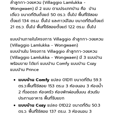
ลำลูกกา-วงแหวน (Villaggio Lamlukka -
Wongwaen) มี 2 แบบ ตามประเภทบ้าน คือ บ้าน
เดี่ยว ขนาดที่ดินตั้งแต่ 50 ตร.ว. ขึ้นไป พื้นที่ใช้สอย
ตั้งแต่ 134 ตร.ม. ขึ้นไป และทาวน์โฮม ขนาดที่ดินตั้งแต่
21 ตร.ว. ขึ้นไป พื้นที่ใช้สอยตั้งแต่ 122 ตร.ม. ขึ้นไป
แบบบ้านภายในโครงการ Villaggio ลำลูกกา-วงแหวน
(Villaggio Lamlukka - Wongwaen)
แบบบ้านใน โครงการ Villaggio ลำลูกกา-วงแหวน
(Villaggio Lamlukka - Wongwaen) มี 3 แบบบ้าน
พร้อมขาย ได้แก่ แบบบ้าน Comfy แบบบ้าน Cozy
แบบบ้าน Prince
แบบบ้าน Comfy
แปลง 01D11 ขนาดที่ดิน 59.3
ตร.ว.พื้นที่ใช้สอย 153 ตร.ม 3 ห้องนอน 3 ห้องน้ำ
2 ที่จอดรถ ห้องครัว ห้องพักผ่อนชั้นบน ส่วนรับ
ประทานอาหาร พื้นที่รับแขก
แบบบ้าน Cozy
แปลง 01D22 ขนาดที่ดิน 50.3
ตร.ว. พื้นที่ใช้สอย 137 ตร.ม. 3 ห้องนอน 3