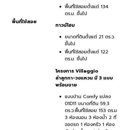
พื้นที่ใช้สอยตั้งแต่ 134
ตร.ม. ขึ้นไป
พื้นที่ใช้สอย
ทาวน์โฮม
ขนาดที่ดินตั้งแต่ 21 ตร.ว.
ขึ้นไป
พื้นที่ใช้สอยตั้งแต่ 122
ตร.ม. ขึ้นไป
โครงการ Villaggio
ลำลูกกา-วงแหวน มี 3 แบบ
พร้อมขาย
แบบบ้าน Comfy แปลง
01D11 ขนาดที่ดิน 59.3
ตร.ว.พื้นที่ใช้สอย 153 ตร.ม
3 ห้องนอน 3 ห้องน้ำ 2 ที่
จอดรถ 1 ห้องครัว 1 ห้อง