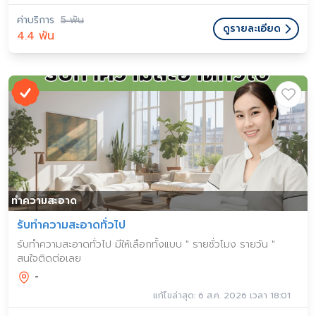
ค่าบริการ
5 พัน
ดูรายละเอียด
4.4 พัน
ทำความสะอาด
รับทำความสะอาดทั่วไป
รับทำความสะอาดทั่วไป มีให้เลือกทั้งแบบ " รายชั่วโมง รายวัน "
สนใจติดต่อเลย
-
แก้ไขล่าสุด: 6 ส.ค. 2026 เวลา 18:01