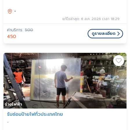
-
แก้ไขล่าสุด: 6 ส.ค. 2026 เวลา 18:29
ค่าบริการ
500
ดูรายละเอียด
450
ช่างไฟฟ้า
รับซ่อมป้ายไฟทั่วประเทศไทย
-