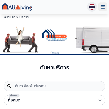
Open
หน้าแรก
บริการ
ค้นหาบริการ
ค้นหา ชื่อ/พื้นที่บริการ
ประเภท