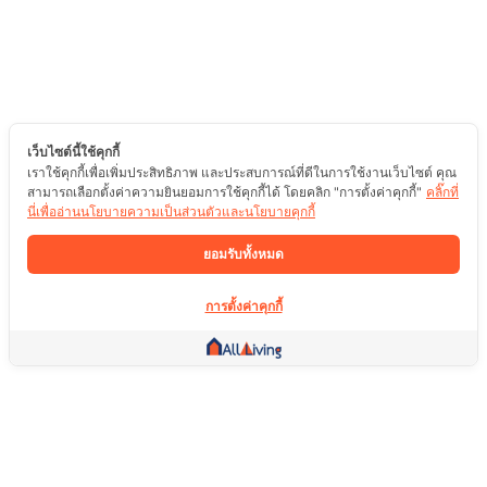
เว็บไซต์นี้ใช้คุกกี้
เราใช้คุกกี้เพื่อเพิ่มประสิทธิภาพ และประสบการณ์ที่ดีในการใช้งานเว็บไซต์ คุณ
สามารถเลือกตั้งค่าความยินยอมการใช้คุกกี้ได้ โดยคลิก "การตั้งค่าคุกกี้"
คลิ๊กที่
นี่เพื่ออ่านนโยบายความเป็นส่วนตัวและนโยบายคุกกี้
ยอมรับทั้งหมด
การตั้งค่าคุกกี้
ลิ้งค์อื่น ๆ