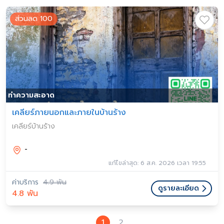
ส่วนลด 100
ทำความสะอาด
เคลียร์ภายนอกและภายในบ้านร้าง
เคลียร์บ้านร้าง
-
แก้ไขล่าสุด: 6 ส.ค. 2026 เวลา 19:55
ค่าบริการ
4.9 พัน
ดูรายละเอียด
4.8 พัน
1
2