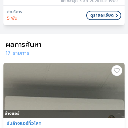
แก้ไขล่าสุด: 6 ส.ค. 2026 เวลา 19:09
ค่าบริการ
ดูรายละเอียด
5 พัน
ผลการค้นหา
17 รายการ
ช่างแอร์
รับล้างแอร์ทั่วโลก