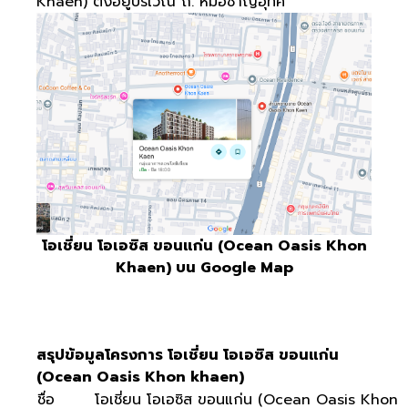
Khaen) ตั้งอยู่บริเวณ ถ. หมอชาญอุทิศ
โอเชี่ยน โอเอซิส ขอนแก่น (Ocean Oasis Khon
Khaen) บน Google Map
สรุปข้อมูลโครงการ โอเชี่ยน โอเอ
ซิส ขอนแก่น
(Ocean Oasis Khon khaen)
ชื่อ
โอเชี่ยน โอเอซิส ขอนแก่น (Ocean Oasis Khon