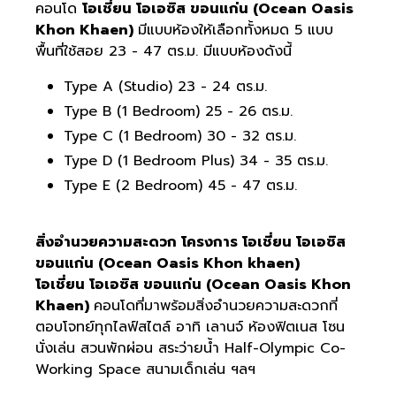
คอนโด
โอเชี่ยน โอเอซิส ขอนแก่น (Ocean Oasis
Khon Khaen)
มีแบบห้องให้เลือกทั้งหมด 5 แบบ
พื้นที่ใช้สอย 23 - 47 ตร.ม. มีแบบห้องดังนี้
Type A (Studio) 23 - 24 ตร.ม.
Type B (1 Bedroom) 25 - 26 ตร.ม.
Type C (1 Bedroom) 30 - 32 ตร.ม.
Type D (1 Bedroom Plus) 34 - 35 ตร.ม.
Type E (2 Bedroom) 45 - 47 ตร.ม.
สิ่งอำนวยความสะดวก โครงการ โอเชี่ยน โอเอซิส
ขอนแก่น (Ocean Oasis Khon khaen)
โอเชี่ยน โอเอซิส ขอนแก่น (Ocean Oasis Khon
Khaen)
คอนโดที่มาพร้อมสิ่งอำนวยความสะดวกที่
ตอบโจทย์ทุกไลฟ์สไตล์ อาทิ เลานจ์ ห้องฟิตเนส โซน
นั่งเล่น สวนพักผ่อน สระว่ายน้ำ Half-Olympic Co-
Working Space สนามเด็กเล่น ฯลฯ