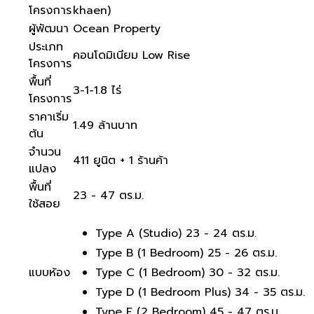
โครงการ
khaen)
ผู้พัฒนา
Ocean Property
ประเภท
คอนโดมิเนียม Low Rise
โครงการ
พื้นที่
3-1-1.8 ไร่
โครงการ
ราคาเริ่ม
1.49 ล้านบาท
ต้น
จำนวน
411 ยูนิต + 1 ร้านค้า
แปลง
พื้นที่
23 - 47 ตร.ม.
ใช้สอย
Type A (Studio) 23 - 24 ตร.ม.
Type B (1 Bedroom) 25 - 26 ตร.ม.
แบบห้อง
Type C (1 Bedroom) 30 - 32 ตร.ม.
Type D (1 Bedroom Plus) 34 - 35 ตร.ม.
Type E (2 Bedroom) 45 - 47 ตร.ม.