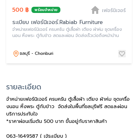
500 ฿
เฟอร์นิเจอร์
พร้อมจำหน่าย
ระเบียบ เฟอร์นิเจอร์.Rabiab Furniture
จำหน่ายเฟอร์นิเจอร์ ครบครัน ตู้เสื้อผ้า เตียง ผ้าห่ม ชุดเครื่อง
นอน หิ้งพระ ตู้กับข้าว สดและผ่อน จัดส่งเร็วเว่อถึงหน้าบ้าน
ชลบุรี - Chonburi
รายละเอียด
จำหน่ายเฟอร์นิเจอร์ ครบครัน ตู้เสื้อผ้า เตียง ผ้าห่ม ชุดเครื่อ
งนอน หิ้งพระ ตู้กับข้าว จัดส่งในพื้นที่ชลบุรีฟรี สดและผ่อน
บริการประทับใจ
*ราคาผ่อนเริ่มต้น 500 บาท ขึ้นอยู่กับราคาสินค้า
063-1649587 ( เจ้ระเบียบ )