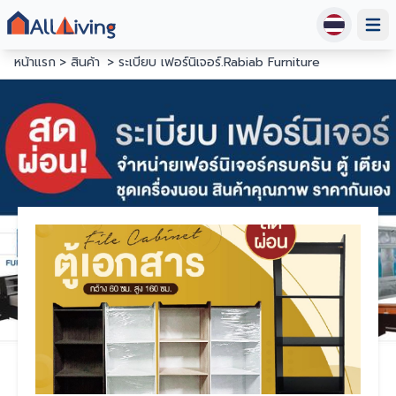
Open
หน้าแรก
สินค้า
ระเบียบ เฟอร์นิเจอร์.Rabiab Furniture