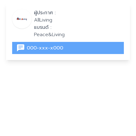
ผู้ประกาศ :
AllLiving
แบรนด์ :
Peace&Living
000-xxx-x000