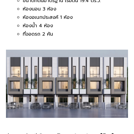
ขนาดที่ดินมาตรฐาน เริ่มต้น 19.4 ตร.ว.
ห้องนอน 3 ห้อง
ห้องอเนกประสงค์ 1 ห้อง
ห้องน้ำ 4 ห้อง
ที่จอดรถ 2 คัน