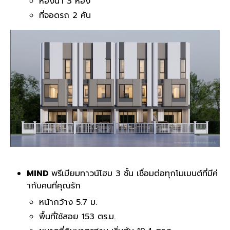
ห้องน้ำ 3 ห้อง
ที่จอดรถ 2 คัน
MIND
พรีเมียมทาวน์โฮม 3 ชั้น เชื่อมต่อทุกโมเมนต์ที่มีค่
ากับคนที่คุณรัก
หน้ากว้าง 5.7 ม.
พื้นที่ใช้สอย 153 ตร.ม.