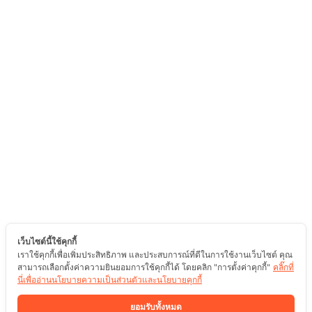
เว็บไซต์นี้ใช้คุกกี้
เราใช้คุกกี้เพื่อเพิ่มประสิทธิภาพ และประสบการณ์ที่ดีในการใช้งานเว็บไซต์ คุณ
สามารถเลือกตั้งค่าความยินยอมการใช้คุกกี้ได้ โดยคลิก "การตั้งค่าคุกกี้"
คลิ๊กที่
นี่เพื่ออ่านนโยบายความเป็นส่วนตัวและนโยบายคุกกี้
ยอมรับทั้งหมด