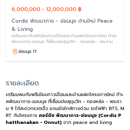
6,000,000 - 12,000,000 ฿
Cordiz พัฒนาการ - อ่อนนุช บ้านใหม่ Peace
& Living
เตรียมพบกับพรีเมียมทาวน์โฮมและบ้านแฝดโครงการใหม่ ทำเล
พัฒนาการ-ออนนุช ที่เชื่อมต่อสุขุมวิท - ทองหล่อ - พระราม 9
ได้สะดวกรวดเร็ว แถมยังใกล้ทางด่วน รถไฟฟ้า BTS, MRT
อ่อนนุช 17
กับโครงการ คอร์ดิซ พัฒนาการ-อ่อนนุช (C
รายละเอียด
เตรียมพบกับพรีเมียมทาวน์โฮมและบ้านแฝดโครงการใหม่ ทำเ
ลพัฒนาการ-ออนนุช ที่เชื่อมต่อสุขุมวิท - ทองหล่อ - พระรา
ม 9 ได้สะดวกรวดเร็ว แถมยังใกล้ทางด่วน รถไฟฟ้า BTS, M
RT กับโครงการ
คอร์ดิซ พัฒนาการ-อ่อนนุช (Cordiz P
hatthanakan - Onnut)
จาก peace and living